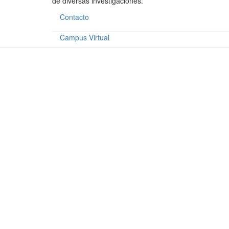
de diversas investigaciones.
Contacto
Campus Virtual