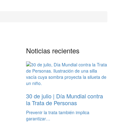
Noticias recientes
30 de julio | Día Mundial contra
la Trata de Personas
Prevenir la trata también implica
garantizar…