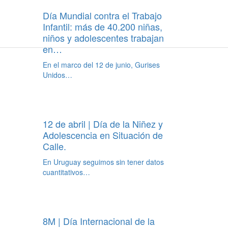
Día Mundial contra el Trabajo
Infantil: más de 40.200 niñas,
niños y adolescentes trabajan
en…
En el marco del 12 de junio, Gurises
Unidos…
12 de abril | Día de la Niñez y
Adolescencia en Situación de
Calle.
En Uruguay seguimos sin tener datos
cuantitativos…
8M | Día Internacional de la