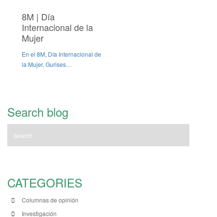
8M | Día
Internacional de la
Mujer
En el 8M, Día Internacional de
la Mujer, Gurises…
Search blog
CATEGORIES
Columnas de opinión
Investigación