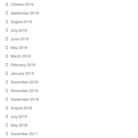
October 2019
September 2019
August 2019
July 2019
June 2019
May 2019
March 2019
February 2019
January 2019
December 2018
November 2018
September 2018
August 2018
July 2018
May 2018
December 2017