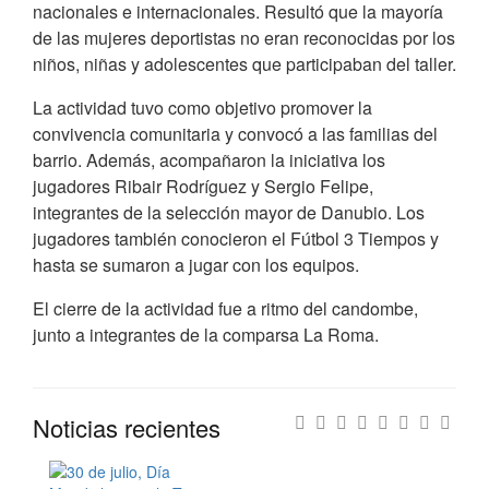
nacionales e internacionales. Resultó que la mayoría
de las mujeres deportistas no eran reconocidas por los
niños, niñas y adolescentes que participaban del taller.
La actividad tuvo como objetivo promover la
convivencia comunitaria y convocó a las familias del
barrio. Además, acompañaron la iniciativa los
jugadores Ribair Rodríguez y Sergio Felipe,
integrantes de la selección mayor de Danubio. Los
jugadores también conocieron el Fútbol 3 Tiempos y
hasta se sumaron a jugar con los equipos.
El cierre de la actividad fue a ritmo del candombe,
junto a integrantes de la comparsa La Roma.
Noticias recientes