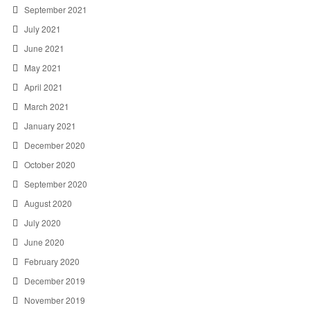
September 2021
July 2021
June 2021
May 2021
April 2021
March 2021
January 2021
December 2020
October 2020
September 2020
August 2020
July 2020
June 2020
February 2020
December 2019
November 2019