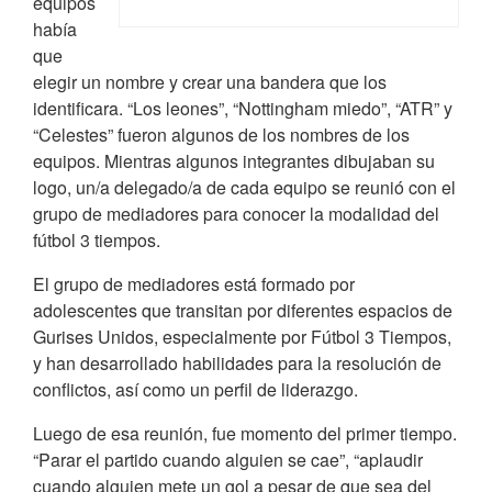
equipos
había
que
elegir un nombre y crear una bandera que los
identificara. “Los leones”, “Nottingham miedo”, “ATR” y
“Celestes” fueron algunos de los nombres de los
equipos. Mientras algunos integrantes dibujaban su
logo, un/a delegado/a de cada equipo se reunió con el
grupo de mediadores para conocer la modalidad del
fútbol 3 tiempos.
El grupo de mediadores está formado por
adolescentes que transitan por diferentes espacios de
Gurises Unidos, especialmente por Fútbol 3 Tiempos,
y han desarrollado habilidades para la resolución de
conflictos, así como un perfil de liderazgo.
Luego de esa reunión, fue momento del primer tiempo.
“Parar el partido cuando alguien se cae”, “aplaudir
cuando alguien mete un gol a pesar de que sea del