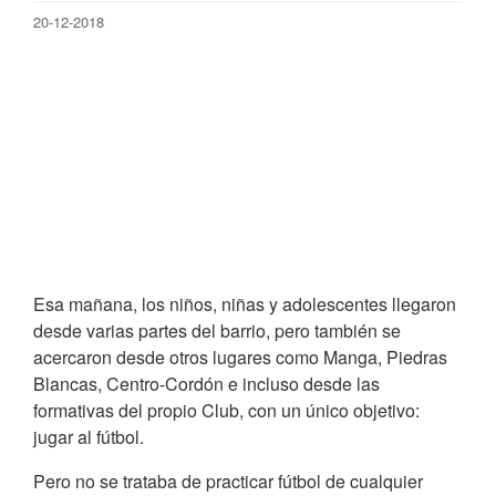
20-12-2018
Esa mañana, los niños, niñas y adolescentes llegaron
desde varias partes del barrio, pero también se
acercaron desde otros lugares como Manga, Piedras
Blancas, Centro-Cordón e incluso desde las
formativas del propio Club, con un único objetivo:
jugar al fútbol.
Pero no se trataba de practicar fútbol de cualquier