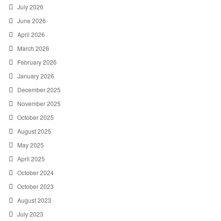
July 2026
June 2026
April 2026
March 2026
February 2026
January 2026
December 2025
November 2025
October 2025
August 2025
May 2025
April 2025
October 2024
October 2023
August 2023
July 2023