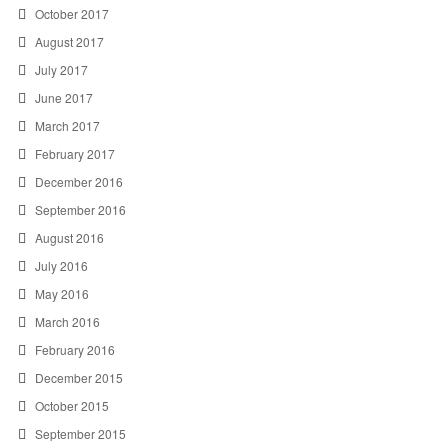
October 2017
August 2017
July 2017
June 2017
March 2017
February 2017
December 2016
September 2016
August 2016
July 2016
May 2016
March 2016
February 2016
December 2015
October 2015
September 2015