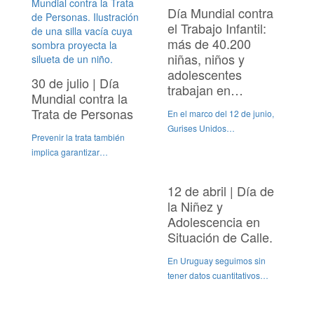
Día Mundial contra
el Trabajo Infantil:
más de 40.200
niñas, niños y
adolescentes
30 de julio | Día
trabajan en…
Mundial contra la
Trata de Personas
En el marco del 12 de junio,
Gurises Unidos…
Prevenir la trata también
implica garantizar…
12 de abril | Día de
la Niñez y
Adolescencia en
Situación de Calle.
En Uruguay seguimos sin
tener datos cuantitativos…