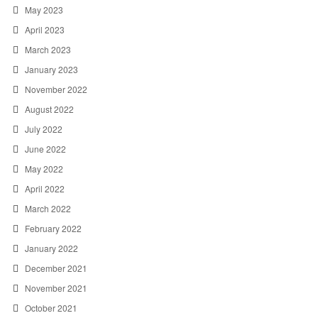
May 2023
April 2023
March 2023
January 2023
November 2022
August 2022
July 2022
June 2022
May 2022
April 2022
March 2022
February 2022
January 2022
December 2021
November 2021
October 2021