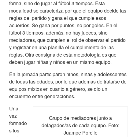
forma, sino de jugar al fútbol 3 tiempos. Esta
modalidad se caracteriza por que el equipo decide las
reglas del partido y gana el que cumple esos
acuerdos. Se gana por puntos, no por goles. En el
fútbol 3 tiempos, además, no hay jueces, sino
mediadores, que cumplen el rol de observar el partido
y registrar en una planilla el cumplimiento de las
reglas. Otra consigna de esta metodología es que
deben jugar niñas y niños en un mismo equipo.
En la jornada participaron niños, niñas y adolescentes
de todas las edades, por lo que además de tratarse de
equipos mixtos en cuanto a género, se dio un
encuentro entre generaciones.
Una
vez
Grupo de mediadores junto a
formado
delagados/as de cada equipo. Foto:
s los
Juampe Porcile