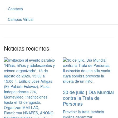
Contacto
Campus Virtual
Noticias recientes
30 de julio | Día Mundial
contra la Trata de
Personas
Prevenir la trata también
implica garantizar…