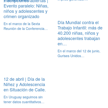
Inscripciones abiertas |
Evento paralelo: Niñas,
niños y adolescentes y
crimen organizado
Día Mundial contra el
En el marco de la Sexta
Trabajo Infantil: más de
Reunión de la Conferencia…
40.200 niñas, niños y
adolescentes trabajan
en…
En el marco del 12 de junio,
Gurises Unidos…
12 de abril | Día de la
Niñez y Adolescencia
en Situación de Calle.
En Uruguay seguimos sin
tener datos cuantitativos…