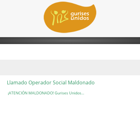
Llamado Operador Social Maldonado
¡ATENCIÓN MALDONADO! Gurises Unidos…