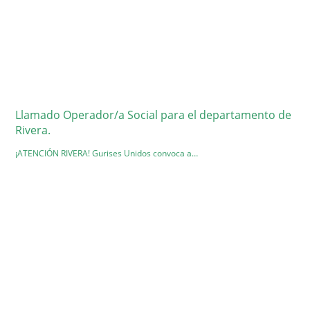
Llamado Operador/a Social para el departamento de
Rivera.
¡ATENCIÓN RIVERA! Gurises Unidos convoca a…