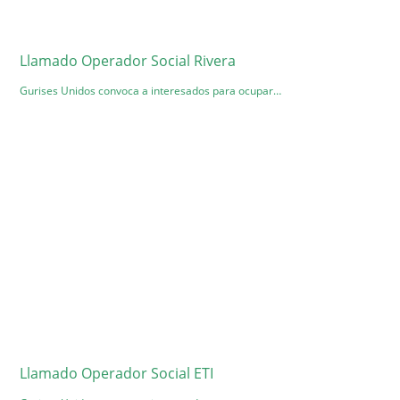
Llamado Operador Social Rivera
Gurises Unidos convoca a interesados para ocupar…
Llamado Operador Social ETI