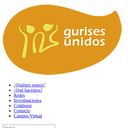
¿Quiénes somos?
¿Qué hacemos?
Redes
Investigaciones
Colaborar
Contacto
Campus Virtual