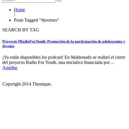
Home
/
Posts Tagged "#jovenes"
SEARCH BY TAG
Proyecto #RadioForYouth: Promoción de la participación de adolescentes y
jóvenes
¡Ya están disponibles los podcast! En Maldonado se realizó el cierre
del proyecto Radio For Youth, una iniciativa financiada por ...
Ampliar
Copyright 2014 Themique.