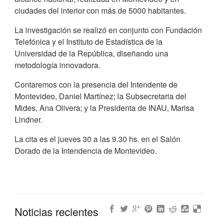
ciudades del interior con más de 5000 habitantes.
La investigación se realizó en conjunto con Fundación
Telefónica y el Instituto de Estadística de la
Universidad de la República, diseñando una
metodología innovadora.
Contaremos con la presencia del Intendente de
Montevideo, Daniel Martínez; la Subsecretaria del
Mides, Ana Olivera; y la Presidenta de INAU, Marisa
Lindner.
La cita es el jueves 30 a las 9.30 hs. en el Salón
Dorado de la Intendencia de Montevideo.
Noticias recientes