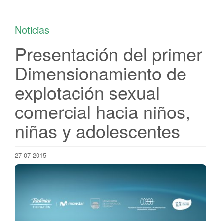
Noticias
Presentación del primer
Dimensionamiento de
explotación sexual
comercial hacia niños,
niñas y adolescentes
27-07-2015