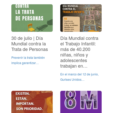
30 de julio | Día
Día Mundial contra
Mundial contra la
el Trabajo Infantil:
Trata de Personas
más de 40.200
niñas, niños y
Prevenir la trata también
adolescentes
implica garantizar…
trabajan en…
En el marco del 12 de junio,
Gurises Unidos…