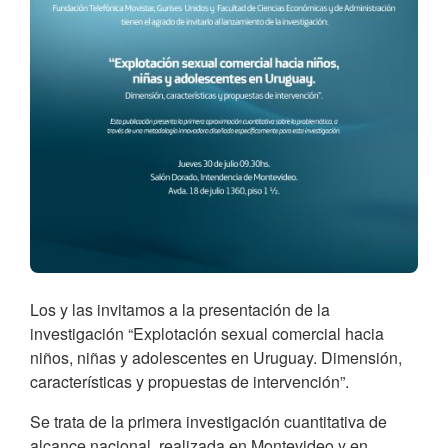
Los y las invitamos a la presentación de la
investigación “Explotación sexual comercial hacia
niños, niñas y adolescentes en Uruguay. Dimensión,
características y propuestas de intervención”.
Se trata de la primera investigación cuantitativa de
alcance nacional, realizada en Montevideo y en