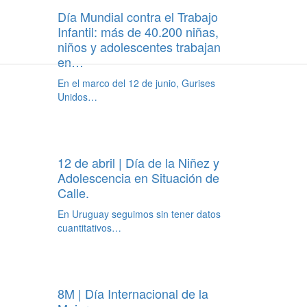
Día Mundial contra el Trabajo
Infantil: más de 40.200 niñas,
niños y adolescentes trabajan
en…
En el marco del 12 de junio, Gurises
Unidos…
12 de abril | Día de la Niñez y
Adolescencia en Situación de
Calle.
En Uruguay seguimos sin tener datos
cuantitativos…
8M | Día Internacional de la