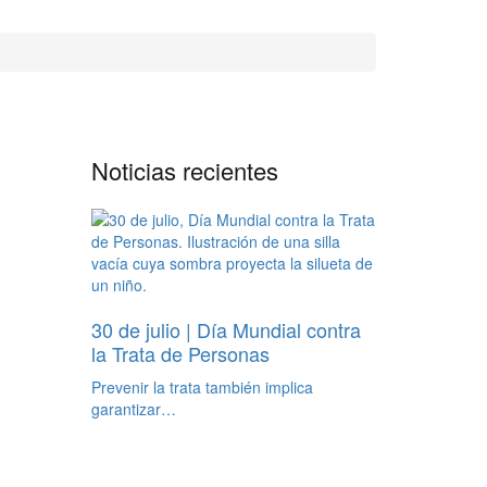
Noticias recientes
30 de julio | Día Mundial contra
la Trata de Personas
Prevenir la trata también implica
garantizar…