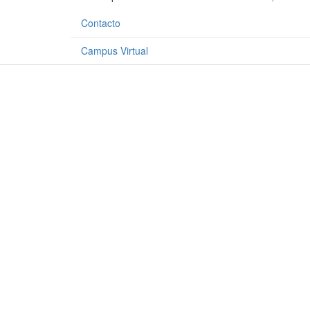
Contacto
Campus Virtual