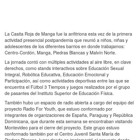
La Casita Roja de Manga fue la anfitriona esta vez de la primera
actividad presencial postpandemia que reunió a niños, niñas y
adolescentes de los diferentes barrios en donde trabajamos:
Centro-Cordón, Manga, Piedras Blancas y Malvín Norte.
La jornada contó con múltiples actividades al aire libre, en clave
derechos, como stands interactivos sobre Educación Sexual
Integral, Robótica Educativa, Educación Emocional y
Participación, así como actividades deportivas entre las que se
encuentra el Fútbol 3 Tiempos y juegos realizados por el grupo
de pasantes del Instituto Superior de Educación Física.
También hubo un espacio de radio abierta a cargo del equipo del
proyecto Radio For Youth, que estuvo conformado por
integrantes de organizaciones de España, Paraguay y República
Dominicana, que durante esta semana se encontraban visitando
Montevideo para el cierre del proyecto. Este grupo estuvo
conformado también por el Centro Juvenil Santa María de