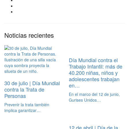
Noticias recientes
Día Mundial contra el
Trabajo Infantil: más de
40.200 niñas, niños y
adolescentes trabajan
30 de julio | Día Mundial
en…
contra la Trata de
En el marco del 12 de junio,
Personas
Gurises Unidos…
Prevenir la trata también
implica garantizar…
12 de abril | Día de la