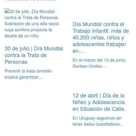
Día Mundial contra el
Trabajo Infantil: más de
40.200 niñas, niños y
adolescentes trabajan
30 de julio | Día Mundial
en…
contra la Trata de
En el marco del 12 de junio,
Personas
Gurises Unidos…
Prevenir la trata también
implica garantizar…
12 de abril | Día de la
Niñez y Adolescencia
en Situación de Calle.
En Uruguay seguimos sin
tener datos cuantitativos…