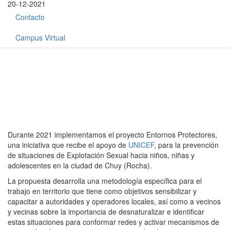
20-12-2021
Contacto
Campus Virtual
Durante 2021 implementamos el proyecto Entornos Protectores,
una iniciativa que recibe el apoyo de
UNICEF
, para la prevención
de situaciones de Explotación Sexual hacia niños, niñas y
adolescentes en la ciudad de Chuy (Rocha).
La propuesta desarrolla una metodología específica para el
trabajo en territorio que tiene como objetivos sensibilizar y
capacitar a autoridades y operadores locales, así como a vecinos
y vecinas sobre la importancia de desnaturalizar e identificar
estas situaciones para conformar redes y activar mecanismos de