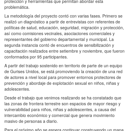
protección y herramientas que permitan abordar esta
problemática.
La metodología del proyecto contó con varias fases. Primero se
realizó un diagnóstico a partir de entrevistas con referentes de
políticas de salud, educación, seguridad, migración y protección,
así como comisiones vecinales, asociaciones comerciales y
representantes del gobierno departamental y municipal. La
segunda instancia contó de encuentros de sensibilización y
capacitación realizados entre setiembre y noviembre, que fueron
conformados por 95 participantes.
A partir del trabajo sostenido en territorio de parte de un equipo
de Gurises Unidos, se está promoviendo la creación de una red
de actores a nivel local para promover entornos protectores de
prevención y abordaje de explotación sexual en niños, niñas y
adolescentes.
Desde el trabajo que venimos realizando se ha constatado que
las zonas de frontera terrestre son espacios de mayor riesgo y
vulnerabilidad para niños, niñas y adolescentes, a causa del
intercambio económico y comercial que genera movimiento
masivo de personas a diario.
Para el próximo año se espera continuar construyendo un mapa