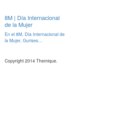
8M | Día Internacional
de la Mujer
En el 8M, Día Internacional de
la Mujer, Gurises…
Copyright 2014 Themique.