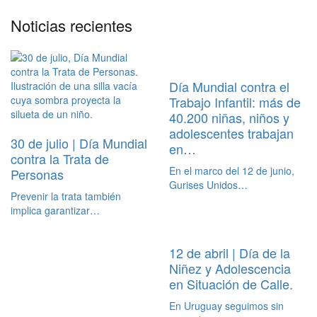
Noticias recientes
Día Mundial contra el
Trabajo Infantil: más de
40.200 niñas, niños y
adolescentes trabajan
30 de julio | Día Mundial
en…
contra la Trata de
En el marco del 12 de junio,
Personas
Gurises Unidos…
Prevenir la trata también
implica garantizar…
12 de abril | Día de la
Niñez y Adolescencia
en Situación de Calle.
En Uruguay seguimos sin