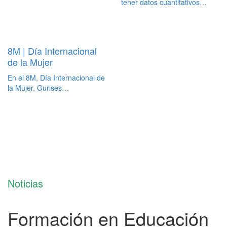
tener datos cuantitativos…
8M | Día Internacional
de la Mujer
En el 8M, Día Internacional de
la Mujer, Gurises…
Noticias
Formación en Educación