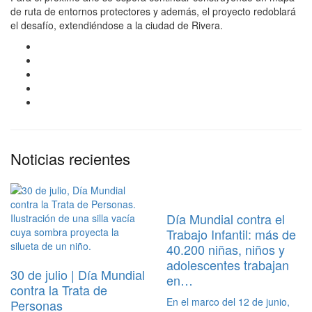
de ruta de entornos protectores y además, el proyecto redoblará
el desafío, extendiéndose a la ciudad de Rivera.
Noticias recientes
Día Mundial contra el
Trabajo Infantil: más de
40.200 niñas, niños y
adolescentes trabajan
30 de julio | Día Mundial
en…
contra la Trata de
En el marco del 12 de junio,
Personas