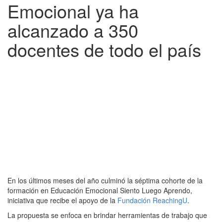
Emocional ya ha
alcanzado a 350
docentes de todo el país
En los últimos meses del año culminó la séptima cohorte de la
formación en Educación Emocional Siento Luego Aprendo,
iniciativa que recibe el apoyo de la
Fundación ReachingU
.
La propuesta se enfoca en brindar herramientas de trabajo que