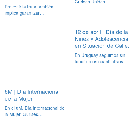
Gurises Unidos…
Prevenir la trata también
implica garantizar…
12 de abril | Día de la
Niñez y Adolescencia
en Situación de Calle.
En Uruguay seguimos sin
tener datos cuantitativos…
8M | Día Internacional
de la Mujer
En el 8M, Día Internacional de
la Mujer, Gurises…