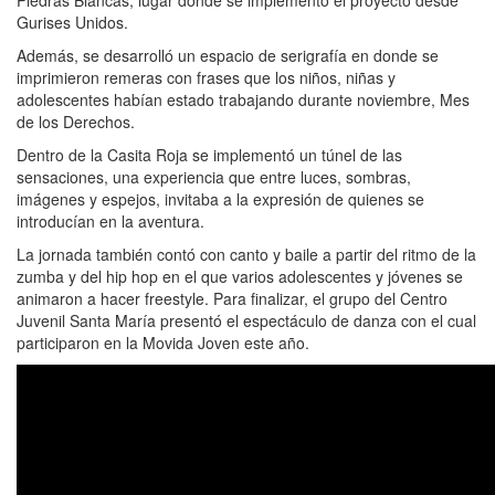
Piedras Blancas, lugar donde se implementó el proyecto desde
Gurises Unidos.
Además, se desarrolló un espacio de serigrafía en donde se
imprimieron remeras con frases que los niños, niñas y
adolescentes habían estado trabajando durante noviembre, Mes
de los Derechos.
Dentro de la Casita Roja se implementó un túnel de las
sensaciones, una experiencia que entre luces, sombras,
imágenes y espejos, invitaba a la expresión de quienes se
introducían en la aventura.
La jornada también contó con canto y baile a partir del ritmo de la
zumba y del hip hop en el que varios adolescentes y jóvenes se
animaron a hacer freestyle. Para finalizar, el grupo del Centro
Juvenil Santa María presentó el espectáculo de danza con el cual
participaron en la Movida Joven este año.