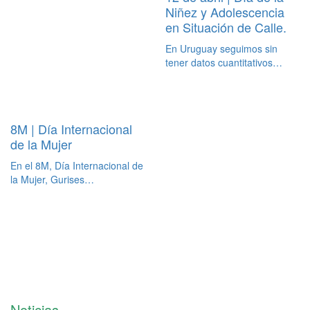
Niñez y Adolescencia
en Situación de Calle.
En Uruguay seguimos sin
tener datos cuantitativos…
8M | Día Internacional
de la Mujer
En el 8M, Día Internacional de
la Mujer, Gurises…
Noticias