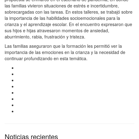
las familias vivieron situaciones de estrés e incertidumbre,
sobrecargadas con las tareas. En estos talleres, se trabajó sobre
la importancia de las habilidades socioemocionales para la
crianza y el aprendizaje escolar. En el encuentro expresaron que
sus hijos e hijas atravesaron momentos de ansiedad,
aburrimiento, rabia, frustración y tristeza.
Las familias aseguraron que la formación les permitió ver la
importancia de las emociones en la crianza y la necesidad de
continuar profundizando en esta temática.
Noticias recientes