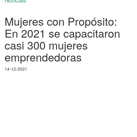
Mujeres con Propósito:
En 2021 se capacitaron
casi 300 mujeres
emprendedoras
14-12-2021