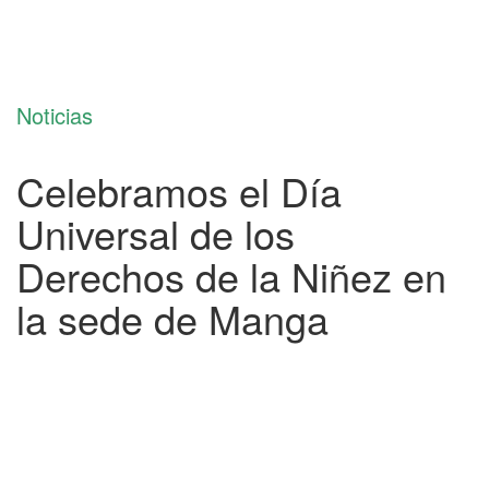
Noticias
Celebramos el Día
Universal de los
Derechos de la Niñez en
la sede de Manga