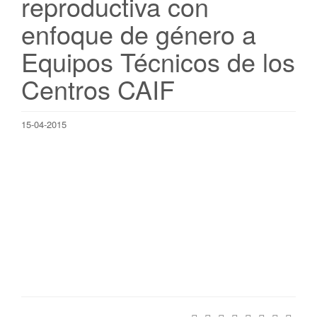
reproductiva con
enfoque de género a
Equipos Técnicos de los
Centros CAIF
15-04-2015