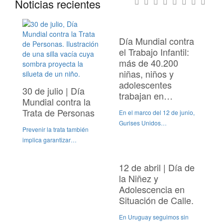
Noticias recientes
Día Mundial contra
el Trabajo Infantil:
más de 40.200
niñas, niños y
adolescentes
30 de julio | Día
trabajan en…
Mundial contra la
Trata de Personas
En el marco del 12 de junio,
Gurises Unidos…
Prevenir la trata también
implica garantizar…
12 de abril | Día de
la Niñez y
Adolescencia en
Situación de Calle.
En Uruguay seguimos sin