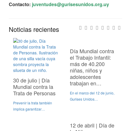
Contacto:
juventudes@gurisesunidos.org.uy
Noticias recientes
Día Mundial contra
el Trabajo Infantil:
más de 40.200
niñas, niños y
adolescentes
30 de julio | Día
trabajan en…
Mundial contra la
Trata de Personas
En el marco del 12 de junio,
Gurises Unidos…
Prevenir la trata también
implica garantizar…
12 de abril | Día de