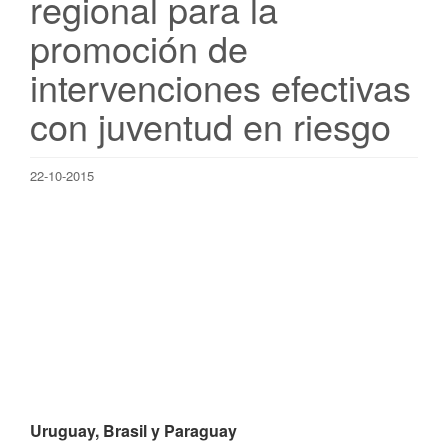
regional para la
promoción de
intervenciones efectivas
con juventud en riesgo
22-10-2015
Uruguay, Brasil y Paraguay