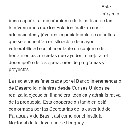
Este
proyecto
busca aportar al mejoramiento de la calidad de las
intervenciones que los Estados realizan con
adolescentes y jóvenes, especialmente de aquellos
que se encuentran en situación de mayor
vulnerabilidad social, mediante un conjunto de
herramientas concretas que ayuden a mejorar el
desempeño de los operadores de programas y
proyectos.
La iniciativa es financiada por el Banco Interamericano
de Desarrollo, mientras desde Gurises Unidos se
realiza la ejecución financiera, técnica y administrativa
de la propuesta. Esta cooperación también está
conformada por las Secretarías de la Juventud de
Paraguay y de Brasil, así como por el Instituto
Nacional de la Juventud de Uruguay.