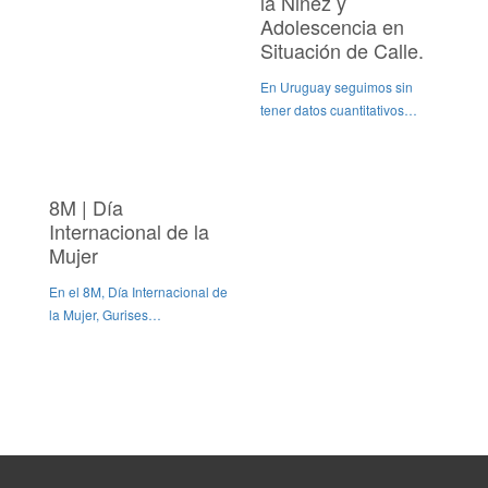
la Niñez y
Adolescencia en
Situación de Calle.
En Uruguay seguimos sin
tener datos cuantitativos…
8M | Día
Internacional de la
Mujer
En el 8M, Día Internacional de
la Mujer, Gurises…