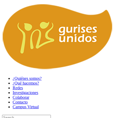
¿Quiénes somos?
¿Qué hacemos?
Redes
Investigaciones
Colaborar
Contacto
Campus Virtual