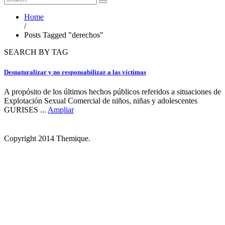
Home
/
Posts Tagged "derechos"
SEARCH BY TAG
Desnaturalizar y no responsabilizar a las víctimas
A propósito de los últimos hechos públicos referidos a situaciones de
Explotación Sexual Comercial de niños, niñas y adolescentes
GURISES ...
Ampliar
Copyright 2014 Themique.