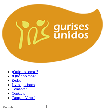
¿Quiénes somos?
¿Qué hacemos?
Redes
Investigaciones
Colaborar
Contacto
Campus Virtual