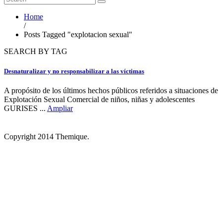
Home
/
Posts Tagged "explotacion sexual"
SEARCH BY TAG
Desnaturalizar y no responsabilizar a las víctimas
A propósito de los últimos hechos públicos referidos a situaciones de
Explotación Sexual Comercial de niños, niñas y adolescentes
GURISES ...
Ampliar
Copyright 2014 Themique.