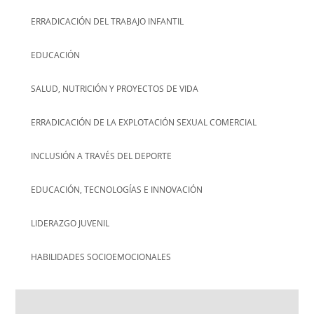
ERRADICACIÓN DEL TRABAJO INFANTIL
EDUCACIÓN
SALUD, NUTRICIÓN Y PROYECTOS DE VIDA
ERRADICACIÓN DE LA EXPLOTACIÓN SEXUAL COMERCIAL
INCLUSIÓN A TRAVÉS DEL DEPORTE
EDUCACIÓN, TECNOLOGÍAS E INNOVACIÓN
LIDERAZGO JUVENIL
HABILIDADES SOCIOEMOCIONALES