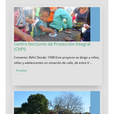
Centro Nocturno de Protección Integral
(CNPI)
Convenio: INAU Desde: 1998 Este proyecto se dirige a niños,
niñas y adolescentes en situación de calle, de entre 0 …
Ampliar