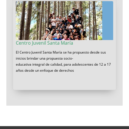
Centro Juvenil Santa María
El Centro Juvenil Santa María se ha propuesto desde sus
inicios brindar una propuesta socio-
educativa integral de calidad, para adolescentes de 12 a 17
años desde un enfoque de derechos