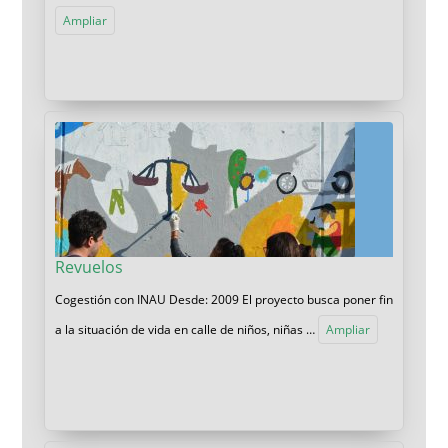
Ampliar
Revuelos
Cogestión con INAU Desde: 2009 El proyecto busca poner fin
a la situación de vida en calle de niños, niñas …
Ampliar