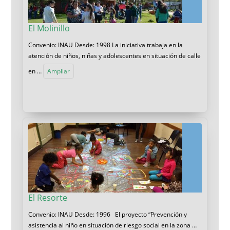
El Molinillo
Convenio: INAU Desde: 1998 La iniciativa trabaja en la
atención de niños, niñas y adolescentes en situación de calle
en …
Ampliar
El Resorte
Convenio: INAU Desde: 1996 El proyecto “Prevención y
asistencia al niño en situación de riesgo social en la zona …