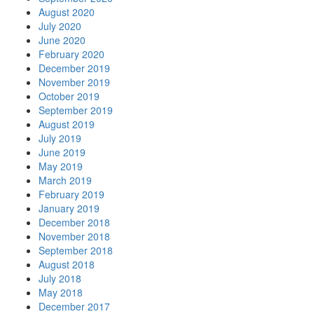
August 2020
July 2020
June 2020
February 2020
December 2019
November 2019
October 2019
September 2019
August 2019
July 2019
June 2019
May 2019
March 2019
February 2019
January 2019
December 2018
November 2018
September 2018
August 2018
July 2018
May 2018
December 2017