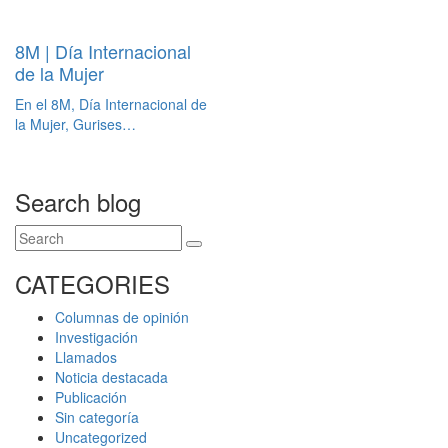
8M | Día Internacional
de la Mujer
En el 8M, Día Internacional de
la Mujer, Gurises…
Search blog
CATEGORIES
Columnas de opinión
Investigación
Llamados
Noticia destacada
Publicación
Sin categoría
Uncategorized