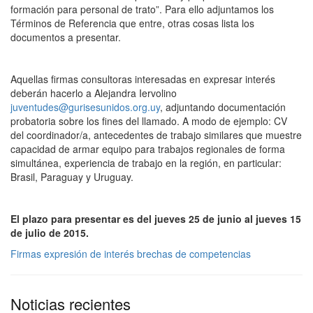
formación para personal de trato”. Para ello adjuntamos los
Términos de Referencia que entre, otras cosas lista los
documentos a presentar.
Aquellas firmas consultoras interesadas en expresar interés
deberán hacerlo a Alejandra Iervolino
juventudes@gurisesunidos.org.uy
, adjuntando documentación
probatoria sobre los fines del llamado. A modo de ejemplo: CV
del coordinador/a, antecedentes de trabajo similares que muestre
capacidad de armar equipo para trabajos regionales de forma
simultánea, experiencia de trabajo en la región, en particular:
Brasil, Paraguay y Uruguay.
El plazo para presentar es del jueves 25 de junio al jueves 15
de julio de 2015.
Firmas expresión de interés brechas de competencias
Noticias recientes