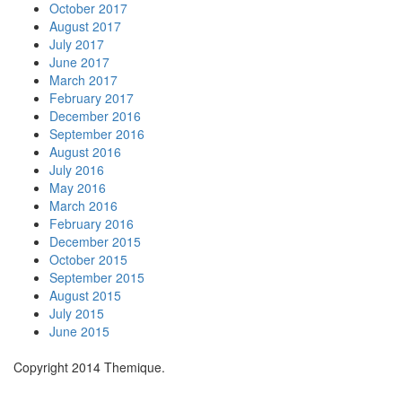
October 2017
August 2017
July 2017
June 2017
March 2017
February 2017
December 2016
September 2016
August 2016
July 2016
May 2016
March 2016
February 2016
December 2015
October 2015
September 2015
August 2015
July 2015
June 2015
Copyright 2014 Themique.