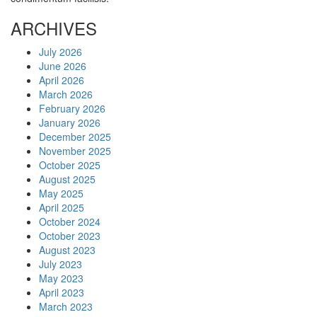
ARCHIVES
July 2026
June 2026
April 2026
March 2026
February 2026
January 2026
December 2025
November 2025
October 2025
August 2025
May 2025
April 2025
October 2024
October 2023
August 2023
July 2023
May 2023
April 2023
March 2023