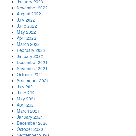
January 2023
November 2022
August 2022
July 2022
June 2022
May 2022
April 2022
March 2022
February 2022
January 2022
December 2021
November 2021
October 2021
September 2021
July 2021
June 2021
May 2021
April 2021
March 2021
January 2021
December 2020
October 2020
September 2020