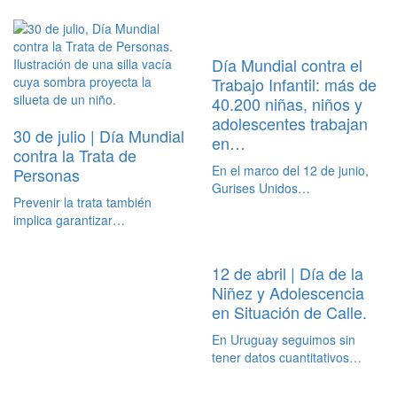
Día Mundial contra el
Trabajo Infantil: más de
40.200 niñas, niños y
adolescentes trabajan
30 de julio | Día Mundial
en…
contra la Trata de
En el marco del 12 de junio,
Personas
Gurises Unidos…
Prevenir la trata también
implica garantizar…
12 de abril | Día de la
Niñez y Adolescencia
en Situación de Calle.
En Uruguay seguimos sin
tener datos cuantitativos…